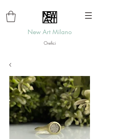
New Art Milano
Orefici