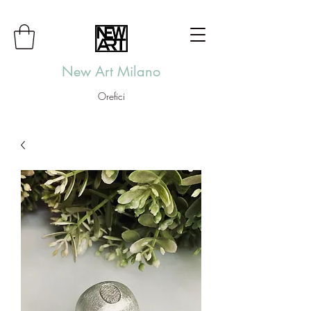
New Art Milano
Orefici